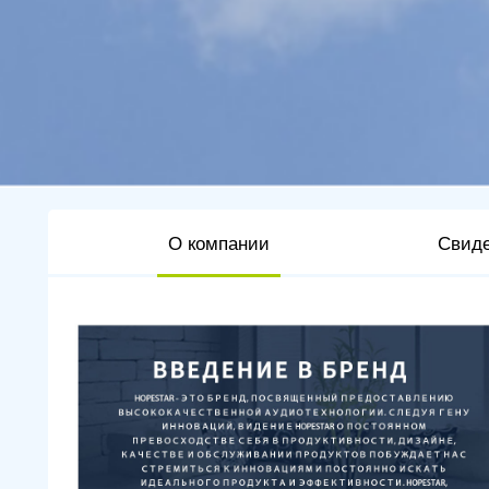
О компании
Свиде