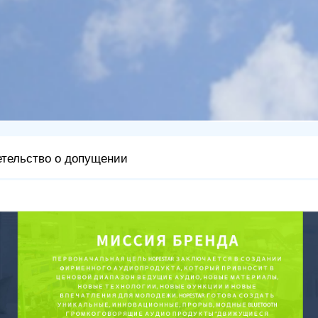
тельство о допущении